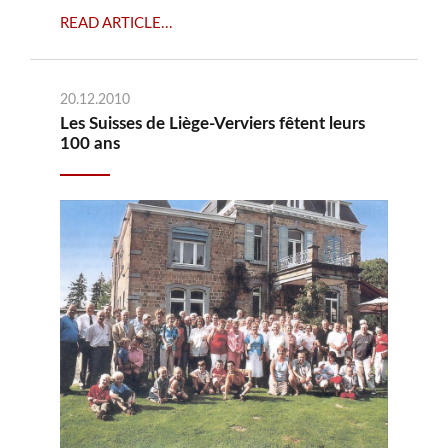
READ ARTICLE...
20.12.2010
Les Suisses de Liège-Verviers fêtent leurs
100 ans