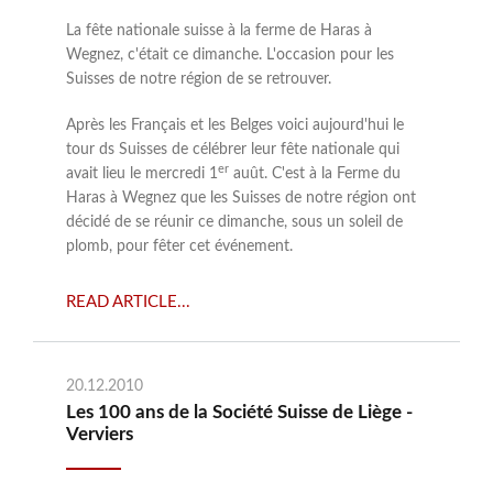
La fête nationale suisse à la ferme de Haras à
Wegnez, c'était ce dimanche. L'occasion pour les
Suisses de notre région de se retrouver.
Après les Français et les Belges voici aujourd'hui le
tour ds Suisses de célébrer leur fête nationale qui
er
avait lieu le mercredi 1
auût. C'est à la Ferme du
Haras à Wegnez que les Suisses de notre région ont
décidé de se réunir ce dimanche, sous un soleil de
plomb, pour fêter cet événement.
READ ARTICLE...
20.12.2010
Les 100 ans de la Société Suisse de Liège -
Verviers