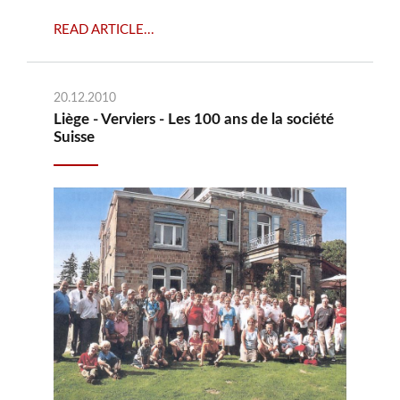
READ ARTICLE...
20.12.2010
Liège - Verviers - Les 100 ans de la société
Suisse