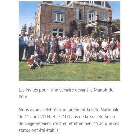
Les invités pour l'anniversaire devant le Manoir du
Péry
Nous avons célébré simultanément la Fête Nationale
du 1° août 2004 et les 100 ans de la Société Suisse
de Liège-Verviers; c'est en effet en avril 1904 que ses
status ont été établis.