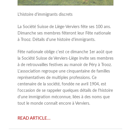
L'histoire d'immigrants discrets
La Société Suisse de Liège-Verviers fête ses 100 ans.
Dimanche ses membres fêteront leur Fête nationale
à Trooz. Détails d'une histoire d'immigrants.
Fête nationale oblige c'est ce dimanche 1er août que
la Société Suisse de Verviers-Liège invite ses membres
à de retrouvailles festives au manoir de Péry à Trooz.
L'association regroupe une cinquantaine de familles
représentatives de multiples professions. Ce
centenaire de la société, fondée ne avril 1904, est
l'occasion de se rappeler quelques détails de l'histoire
d'une immigration méconnue, liées à des noms que
tout le monde connaît encore à Verviers.
READ ARTICLE...