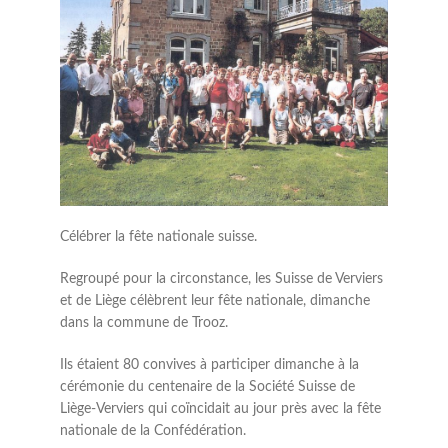
Célébrer la fête nationale suisse.
Regroupé pour la circonstance, les Suisse de Verviers
et de Liège célèbrent leur fête nationale, dimanche
dans la commune de Trooz.
Ils étaient 80 convives à participer dimanche à la
cérémonie du centenaire de la Société Suisse de
Liège-Verviers qui coïncidait au jour près avec la fête
nationale de la Confédération.