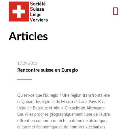
Aller
au
contenu
principal
Articles
17.09.2013
Rencontre suisse en Euregio
Qu’est-ce que l’Euregio ? Une région transfrontalière
englobant les régions de Maastricht aux Pays-Bas,
Liège en Belgique et Aix-la-Chapelle en Allemagne.
Ces villes proches géographiquement l’une de l’autre
offrent en commun un riche patrimoine historique,
culturel et économique et de nombreux échanges