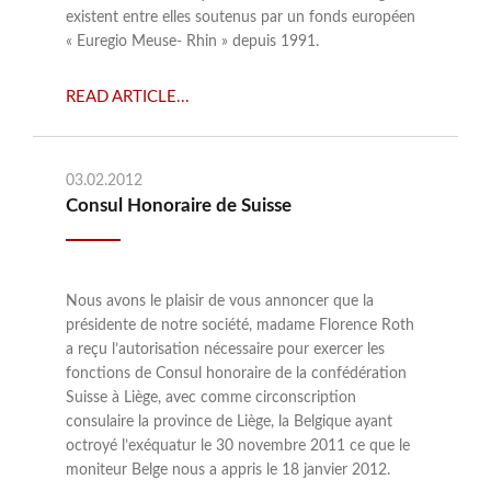
existent entre elles soutenus par un fonds européen
« Euregio Meuse- Rhin » depuis 1991.
READ ARTICLE...
03.02.2012
Consul Honoraire de Suisse
Nous avons le plaisir de vous annoncer que la
présidente de notre société, madame Florence Roth
a reçu l’autorisation nécessaire pour exercer les
fonctions de Consul honoraire de la confédération
Suisse à Liège, avec comme circonscription
consulaire la province de Liège, la Belgique ayant
octroyé l’exéquatur le 30 novembre 2011 ce que le
moniteur Belge nous a appris le 18 janvier 2012.