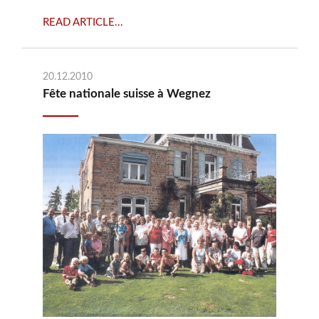
READ ARTICLE...
20.12.2010
Fête nationale suisse à Wegnez